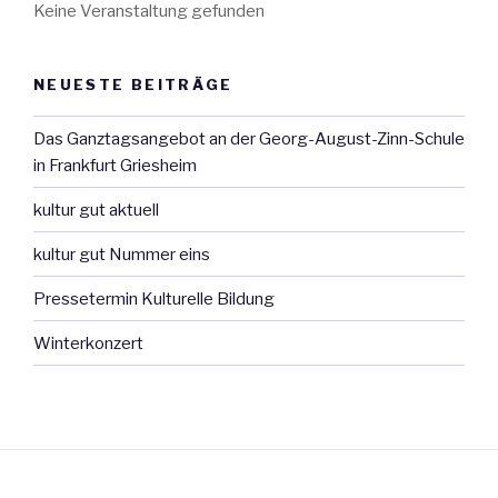
Keine Veranstaltung gefunden
NEUESTE BEITRÄGE
Das Ganztagsangebot an der Georg-August-Zinn-Schule
in Frankfurt Griesheim
kultur gut aktuell
kultur gut Nummer eins
Pressetermin Kulturelle Bildung
Winterkonzert