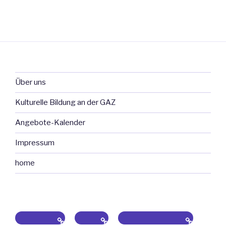
Über uns
Kulturelle Bildung an der GAZ
Angebote-Kalender
Impressum
home
Impressum
aktuell
Kulturelle Bildung