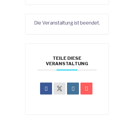
Die Veranstaltung ist beendet.
TEILE DIESE
VERANSTALTUNG