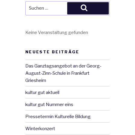
Suche
Suchen
nach:
Keine Veranstaltung gefunden
NEUESTE BEITRÄGE
Das Ganztagsangebot an der Georg-
August-Zinn-Schule in Frankfurt
Griesheim
kultur gut aktuell
kultur gut Nummer eins
Pressetermin Kulturelle Bildung
Winterkonzert